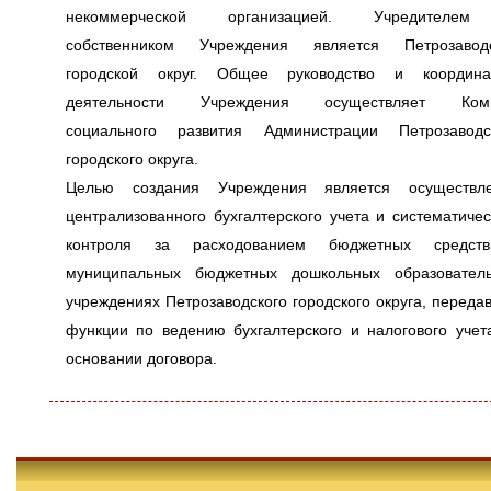
некоммерческой организацией. Учредителе
собственником Учреждения является Петрозавод
городской округ. Общее руководство и координ
деятельности Учреждения осуществляет Коми
социального развития Администрации Петрозаводс
городского округа.
Целью создания Учреждения является осуществл
централизованного бухгалтерского учета и систематичес
контроля за расходованием бюджетных средст
муниципальных бюджетных дошкольных образовател
учреждениях Петрозаводского городского округа, переда
функции по ведению бухгалтерского и налогового учет
основании договора.